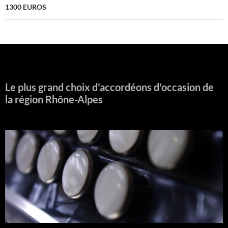
1300 EUROS
Le plus grand choix d'accordéons d'occasion de
la région Rhône-Alpes